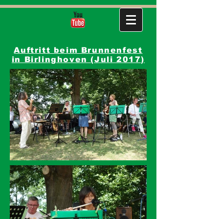
Auftritt beim Brunnenfest
in Birlinghoven (Juli 2017)