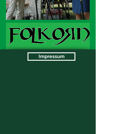
Impressum