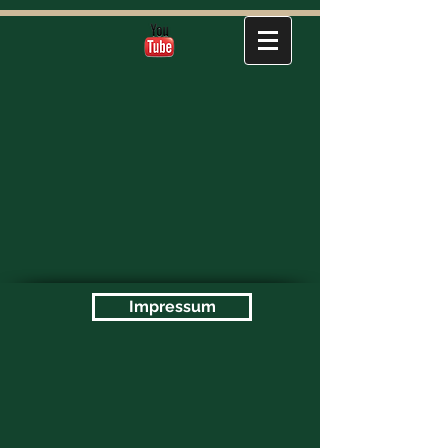
Impressum